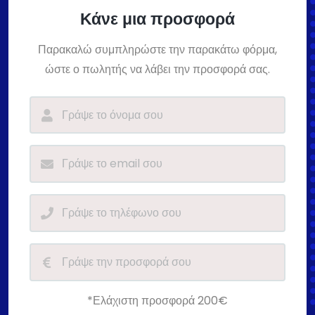
Κάνε μια προσφορά
Παρακαλώ συμπληρώστε την παρακάτω φόρμα,
ώστε ο πωλητής να λάβει την προσφορά σας.
*Ελάχιστη προσφορά 200€