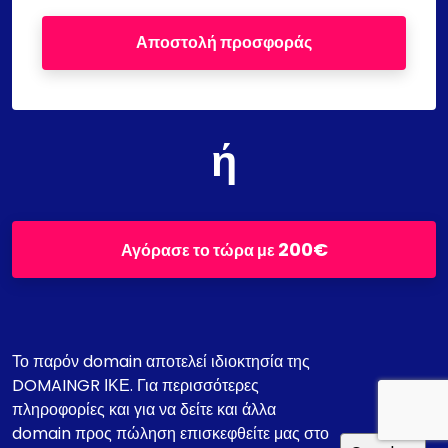
Αποστολή προσφοράς
ή
200€
Αγόρασε το τώρα με
Το παρόν domain αποτελεί ιδιοκτησία της
DOMAINGR ΙΚΕ. Για περισσότερες
πληροφορίες και για να δείτε και άλλα
domain προς πώληση επισκεφθείτε μας στο